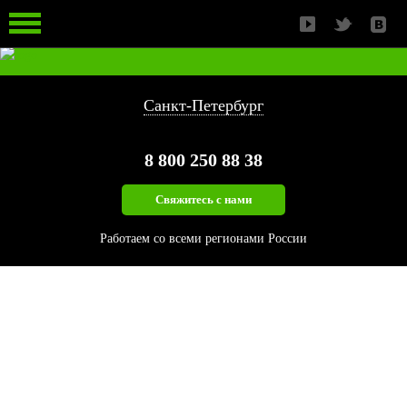
ЛЕСОПИЛЬНЫЙ ИНСТРУМЕНТ
ЗАПАСНЫЕ ЧАСТИ
ИЗМЕЛЬЧЕНИЕ БИОМАССЫ
Санкт-Петербург
8 800
250 88 38
Свяжитесь с нами
Работаем со всеми регионами России