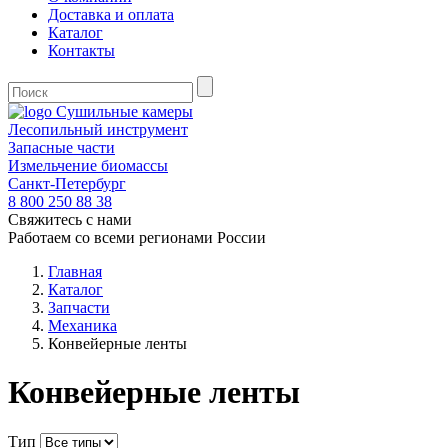
Доставка и оплата
Каталог
Контакты
Сушильные камеры
Лесопильный инструмент
Запасные части
Измельчение биомассы
Санкт-Петербург
8 800
250 88 38
Свяжитесь с нами
Работаем со всеми регионами России
Главная
Каталог
Запчасти
Механика
Конвейерные ленты
Конвейерные ленты
Тип