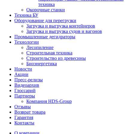
техника
Окорочные станки
Техника БУ
Оборудование для перегрузки
Загрузка и выгрузка контейнеров
Загрузка и выгрузка судов и вагонов
Промышленные дегидраторы
Технологии
Лесопиление
Строительная техника
Строительство из древесины
Биоэнергетика
Новости
Акции
Пресс-релизы
Видеоархив
Глоссарий
Партнеры
Компания HDS-Group
Отзывы
Возврат товара
Гарантия
Контакты
О компании